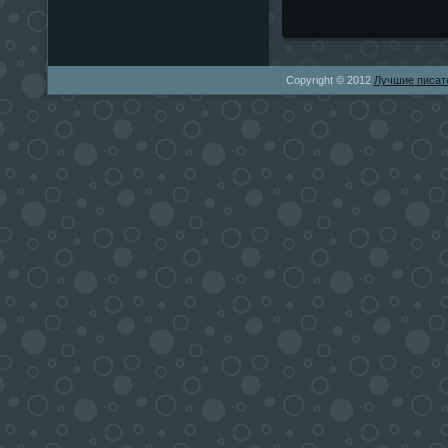
Copyright © 2012
Лучшие писат