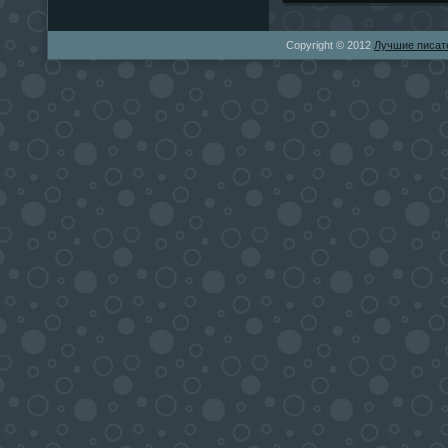
Copyright © 2012
Лучшие писат