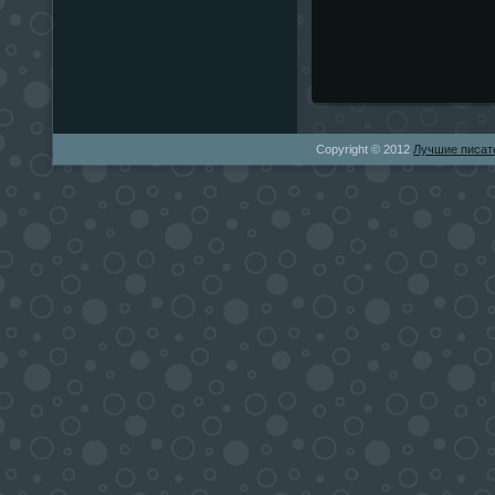
Copyright © 2012
Лучшие писат